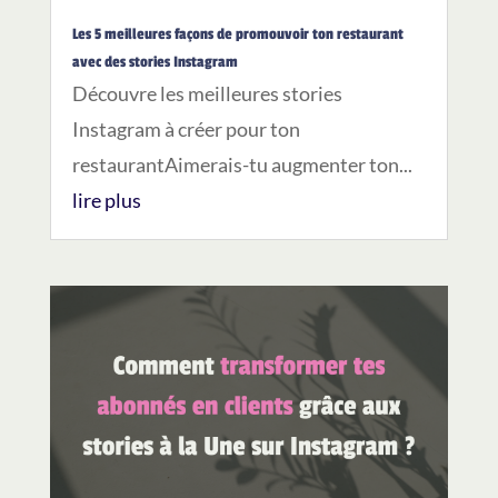
Les 5 meilleures façons de promouvoir ton restaurant
avec des stories Instagram
Découvre les meilleures stories
Instagram à créer pour ton
restaurantAimerais-tu augmenter ton...
lire plus