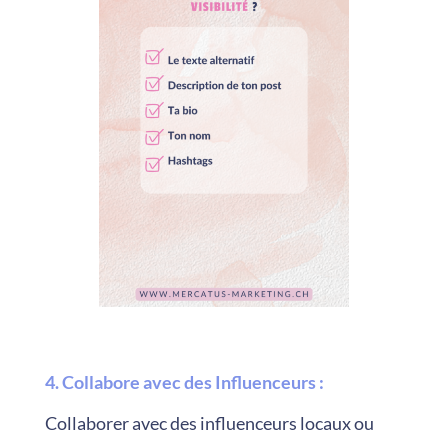
4. Collabore avec des Influenceurs
:
Collaborer avec des influenceurs locaux ou