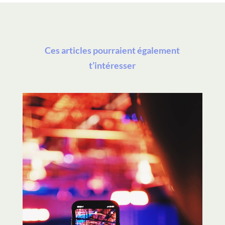
Ces articles pourraient également
t’intéresser