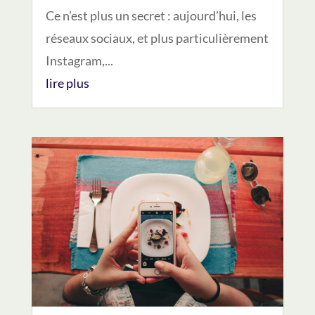
Ce n’est plus un secret : aujourd’hui, les
réseaux sociaux, et plus particulièrement
Instagram,...
lire plus