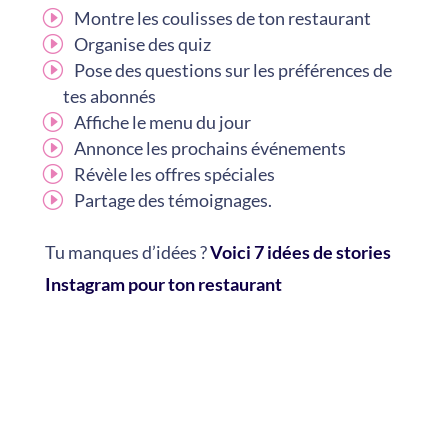
Montre les coulisses de ton restaurant
Organise des quiz
Pose des questions sur les préférences de
tes abonnés
Affiche le menu du jour
Annonce les prochains événements
Révèle les offres spéciales
Partage des témoignages.
Tu manques d’idées ?
Voici 7 idées de stories
Instagram pour ton restaurant