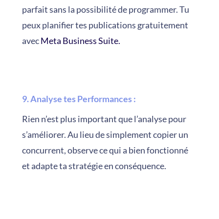
parfait sans la possibilité de programmer. Tu
peux planifier tes publications gratuitement
avec
Meta Business Suite.
9. Analyse tes Performances
:
Rien n’est plus important que l’analyse pour
s’améliorer. Au lieu de simplement copier un
concurrent, observe ce qui a bien fonctionné
et adapte ta stratégie en conséquence.