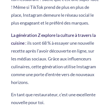
! Même si TikTok prend de plus en plus de
place, Instagram demeure le réseau social le
plus engageant et le préféré des marques.
La génération Z explore la culture à travers la
cuisine :
ils sont 68 % à essayer une nouvelle
recette après l’avoir découverte en ligne, sur
les médias sociaux. Grâce aux influenceurs
culinaires, cette génération utilise Instagram
comme une porte d’entrée vers de nouveaux
horizons.
En tant que restaurateur, c’est une excellente
nouvelle pour toi.