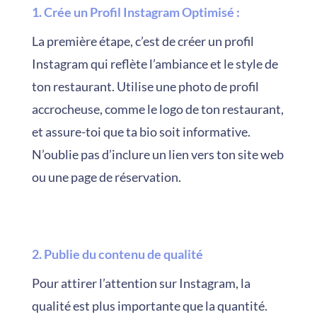
1. Crée un Profil Instagram Optimisé
:
La première étape, c’est de créer un profil
Instagram qui reflète l’ambiance et le style de
ton restaurant. Utilise une photo de profil
accrocheuse, comme le logo de ton restaurant,
et assure-toi que ta bio soit informative.
N’oublie pas d’inclure un lien vers ton site web
ou une page de réservation.
2. Publie du contenu de qualité
Pour attirer l’attention sur Instagram, la
qualité est plus importante que la quantité.