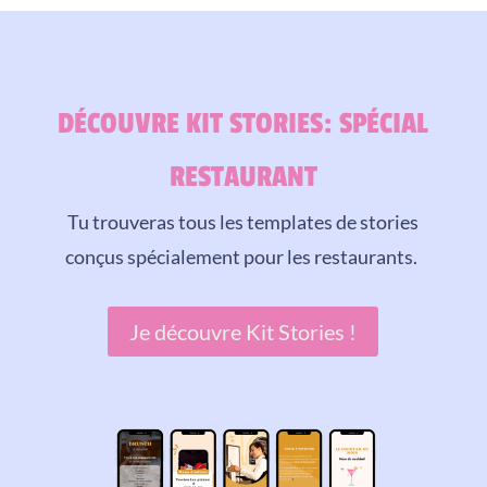
DÉCOUVRE KIT STORIES: SPÉCIAL
RESTAURANT
Tu trouveras tous les templates de stories
conçus spécialement pour les restaurants.
Je découvre Kit Stories !