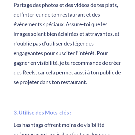
Partage des photos et des vidéos de tes plats,
de l’intérieur de ton restaurant et des
événements spéciaux. Assure-toi que les
images soient bien éclairées et attrayantes, et
n’oublie pas d’utiliser des légendes
engageantes pour susciter l’intérêt. Pour
gagner en visibilité, je te recommande de créer
des Reels, car cela permet aussi à ton public de
se projeter dans ton restaurant.
3. Utilise des Mots-clés
:
Les hashtags offrent moins de visibilité
qu’auparavant, mais il ne faut pas les sous-