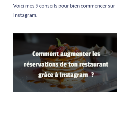
Voici mes 9 conseils pour bien commencer sur
Instagram.