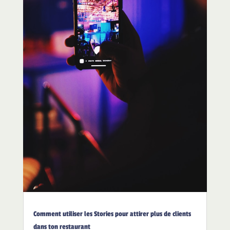
Comment utiliser les Stories pour attirer plus de clients
dans ton restaurant