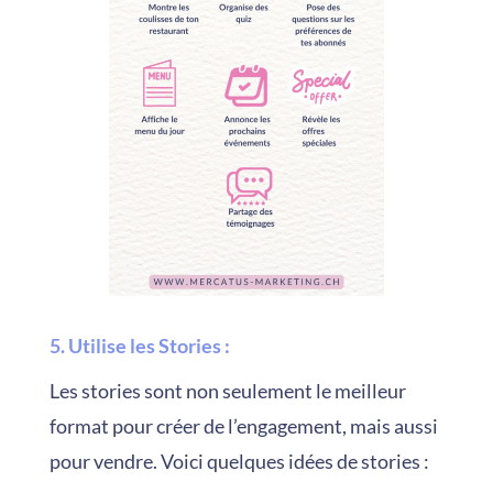
5. Utilise les Stories
:
Les stories sont non seulement le meilleur
format pour créer de l’engagement, mais aussi
pour vendre. Voici quelques idées de stories :