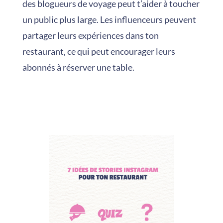
des blogueurs de voyage peut t’aider à toucher
un public plus large. Les influenceurs peuvent
partager leurs expériences dans ton
restaurant, ce qui peut encourager leurs
abonnés à réserver une table.