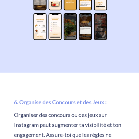
6. Organise des Concours et des Jeux
:
Organiser des concours ou des jeux sur
Instagram peut augmenter ta visibilité et ton
engagement. Assure-toi que les règles ne