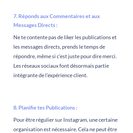
7. Réponds aux Commentaires et aux
Messages Directs
:
Ne te contente pas de liker les publications et
les messages directs, prends le temps de
répondre, même si c’est juste pour dire merci.
Les réseaux sociaux font désormais partie
intégrante de l’expérience client.
8. Planifie tes Publications
:
Pour être régulier sur Instagram, une certaine
organisation est nécessaire. Cela ne peut être