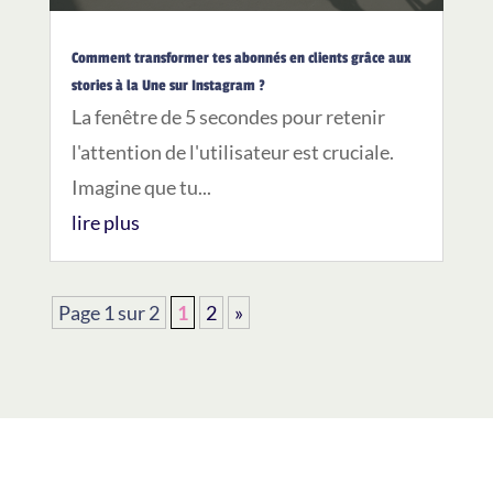
Comment transformer tes abonnés en clients grâce aux
stories à la Une sur Instagram ?
La fenêtre de 5 secondes pour retenir
l'attention de l'utilisateur est cruciale.
Imagine que tu...
lire plus
Page 1 sur 2
1
2
»