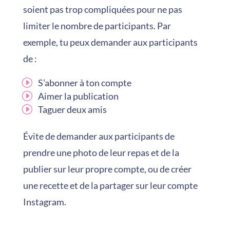
soient pas trop compliquées pour ne pas
limiter le nombre de participants. Par
exemple, tu peux demander aux participants
de :
S’abonner à ton compte
Aimer la publication
Taguer deux amis
Évite de demander aux participants de
prendre une photo de leur repas et de la
publier sur leur propre compte, ou de créer
une recette et de la partager sur leur compte
Instagram.