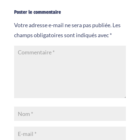
Poster le commentaire
Votre adresse e-mail ne sera pas publiée.
Les
champs obligatoires sont indiqués avec
*