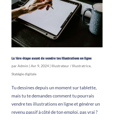
La 1ère étape avant de vendre tes illustrations en ligne
par
Admin
|
Avr 9, 2024
|
Illustrateur / Illustratrice
,
Statégie digitale
Tu dessines depuis un moment sur tablette,
mais tu te demandes comment tu pourrais
vendre tes illustrations en ligne et générer un
revenu passif à côté de ton emploi, pas vrai ?