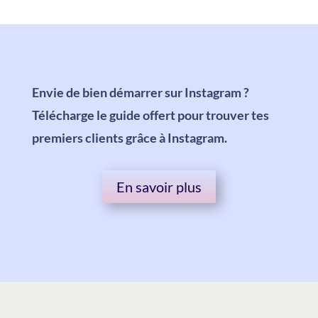
Envie de bien démarrer sur Instagram ?
Télécharge le guide offert pour trouver tes
premiers clients grâce à Instagram.
En savoir plus