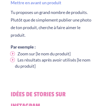
Mettre en avant un produit
Tu proposes un grand nombre de produits.
Plutôt que de simplement publier une photo
de ton produit, cherche à faire aimer le
produit.
Par exemple :
Zoom sur [le nom du produit]
Les résultats après avoir utilisés [le nom
du produit]
IDÉES DE STORIES SUR