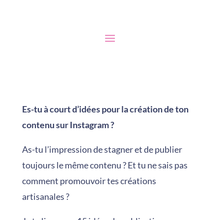
Es-tu à court d’idées pour la création de ton
contenu sur Instagram ?
As-tu l’impression de stagner et de publier
toujours le même contenu ? Et tu ne sais pas
comment promouvoir tes créations
artisanales ?