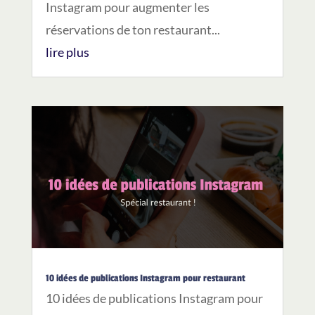
Instagram pour augmenter les
réservations de ton restaurant...
lire plus
10 idées de publications Instagram pour restaurant
10 idées de publications Instagram pour