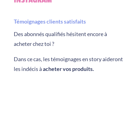
INSTAGRAM
Témoignages clients satisfaits
Des abonnés qualifiés hésitent encore à
acheter chez toi ?
Dans ce cas, les témoignages en story aideront
les indécis à
acheter vos produits.