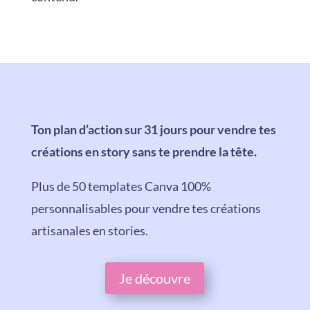
Ton plan d’action sur 31 jours pour vendre tes
créations en story sans te prendre la tête.
Plus de 50 templates Canva 100%
personnalisables pour vendre tes créations
artisanales en stories.
Je découvre