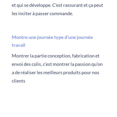
et qui se développe. C’est rassurant et ça peut
les inciter à passer commande.
Montre une journée type d’une journée
travail
Montrer la partie conception, fabrication et
envoi des colis, c’est montrer la passion qu’on
a de réaliser les meilleurs produits pour nos
clients