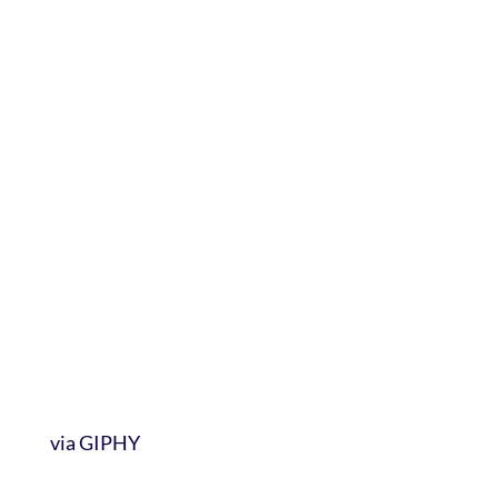
via GIPHY