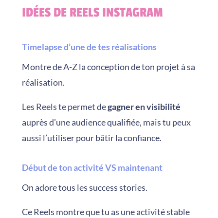
IDÉES DE REELS INSTAGRAM
Timelapse d’une de tes réalisations
Montre de A-Z la conception de ton projet à sa
réalisation.
Les Reels te permet de
gagner en visibilité
auprès d’une audience qualifiée, mais tu peux
aussi l’utiliser pour bâtir la confiance.
Début de ton activité VS maintenant
On adore tous les success stories.
Ce Reels montre que tu as une activité stable