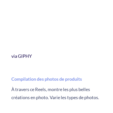
via GIPHY
Compilation des photos de produits
À travers ce Reels, montre les plus belles
créations en photo. Varie les types de photos.