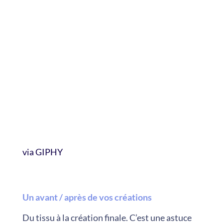
via GIPHY
Un avant / après de vos créations
Du tissu à la création finale. C’est une astuce