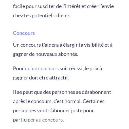
facile pour susciter de l’intérêt et créer l’envie
chez tes potentiels clients.
Concours
Un concours t’aidera à élargir ta visibilité et à
gagner de nouveaux abonnés.
Pour qu’un concours soit réussi, le prix à
gagner doit être attractif.
Il se peut que des personnes se désabonnent
après le concours, c’est normal. Certaines
personnes vont s’abonner juste pour
participer au concours.