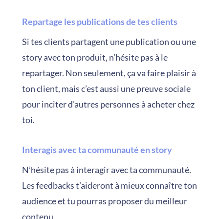
Repartage les publications de tes clients
Si tes clients partagent une publication ou une
story avec ton produit, n’hésite pas à le
repartager. Non seulement, ça va faire plaisir à
ton client, mais c’est aussi une preuve sociale
pour inciter d’autres personnes à acheter chez
toi.
Interagis avec ta communauté en story
N’hésite pas à interagir avec ta communauté.
Les feedbacks t’aideront à mieux connaître ton
audience et tu pourras proposer du meilleur
contenu.