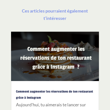
Ces articles pourraient également
t’intéresser
Comment augmenter les réservations de ton restaurant
grâce à Instagram
Aujourd'hui, tu aimerais te lancer sur