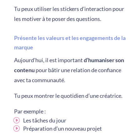
Tu peux utiliser les stickers d’interaction pour
les motiver à te poser des questions.
Présente les valeurs et les engagements de la
marque
Aujourd’hui, il est important
d’humaniser son
contenu
pour bâtir une relation de confiance
avec ta communauté.
Tu peux montrer le quotidien d’une créatrice.
Par exemple :
Les tâches du jour
Préparation d’un nouveau projet