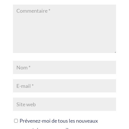
Prévenez-moi de tous les nouveaux