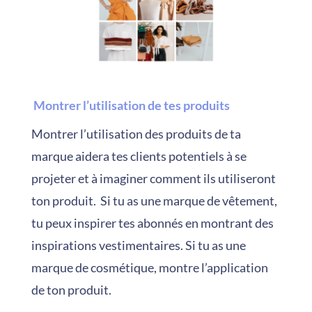
Montrer l’utilisation de tes produits
Montrer l’utilisation des produits de ta
marque aidera tes clients potentiels à se
projeter et à imaginer comment ils utiliseront
ton produit. Si tu as une marque de vêtement,
tu peux inspirer tes abonnés en montrant des
inspirations vestimentaires. Si tu as une
marque de cosmétique, montre l’application
de ton produit.