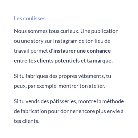
Les coulisses
Nous sommes tous curieux. Une publication
ou une story sur Instagram de ton lieu de
travail permet d’
instaurer une confiance
entre tes clients potentiels et ta marque.
Si tu fabriques des propres vêtements, tu
peux, par exemple, montrer ton atelier.
Si tu vends des pâtisseries, montre la méthode
de fabrication pour donner encore plus envie à
tes clients.