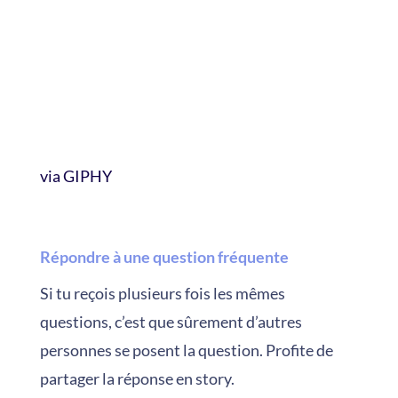
via GIPHY
Répondre à une question fréquente
Si tu reçois plusieurs fois les mêmes
questions, c’est que sûrement d’autres
personnes se posent la question. Profite de
partager la réponse en story.