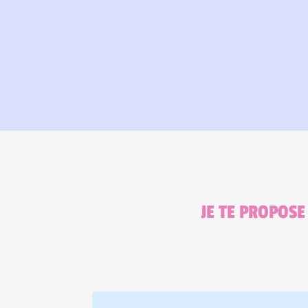
JE TE PROPOSE