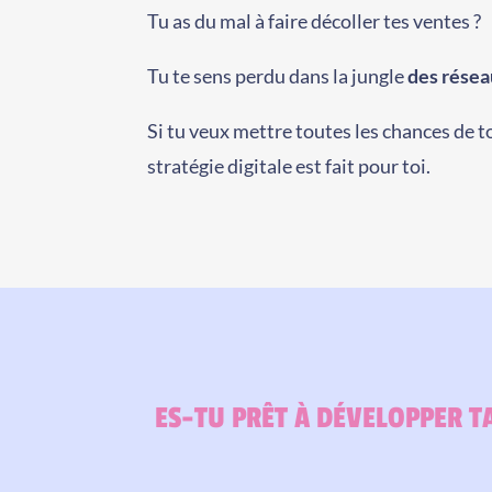
Tu as du mal à faire décoller tes ventes ?
Tu te sens perdu dans la jungle
des résea
Si tu veux mettre toutes les chances de 
stratégie digitale est fait pour toi.
ES-TU PRÊT À DÉVELOPPER T