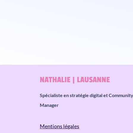
NATHALIE | LAUSANNE
Spécialiste en stratégie digital et Communit
Manager
Mentions légales