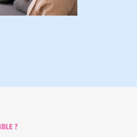
BLE ?