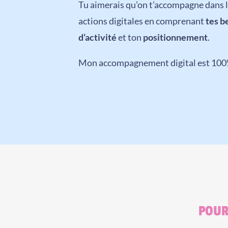
Tu aimerais qu’on t’accompagne dans l
actions digitales en comprenant
tes b
d’activité
et ton
positionnement
.
Mon accompagnement digital est 100
POUR