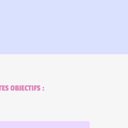
ES OBJECTIFS :