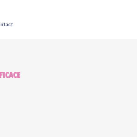
ntact
FICACE