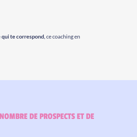
e qui te correspond
, ce coaching en
 NOMBRE DE PROSPECTS ET DE