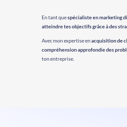
En tant que
spécialiste en marketing di
atteindre tes objectifs
grâce à des str
Avec mon expertise en
acquisition de c
compréhension approfondie des probl
ton entreprise.