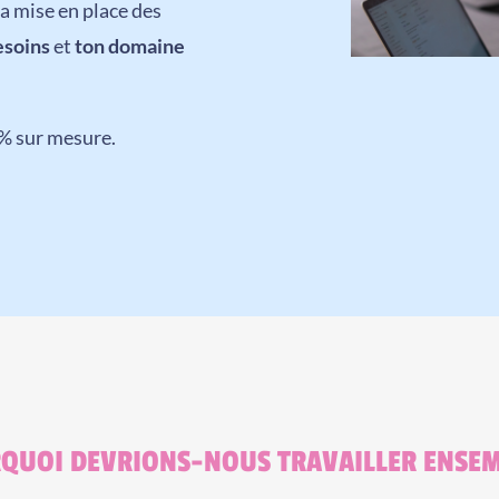
a mise en place des
esoins
et
ton domaine
% sur mesure.
QUOI DEVRIONS-NOUS TRAVAILLER ENSEM