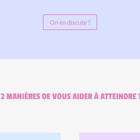
On en discute ?
 2 MANIÈRES DE VOUS AIDER À ATTEINDRE T