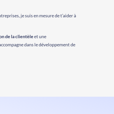
treprises, je suis en mesure de t’aider à
ion de la clientèle
et une
t’accompagne dans le développement de