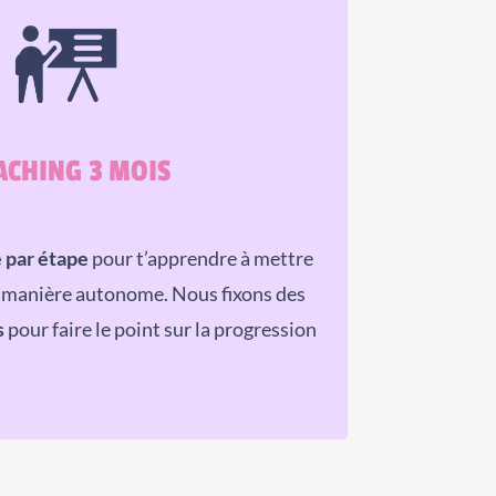
ACHING 3 MOIS
 par étape
pour t’apprendre à mettre
e manière autonome. Nous fixons des
s
pour faire le point sur la progression