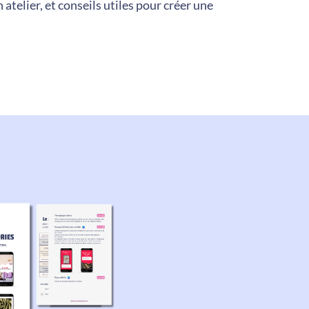
atelier, et conseils utiles pour créer une