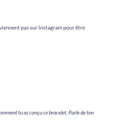
 viennent pas sur Instagram pour être
comment tu as conçu ce bracelet. Parle de ton