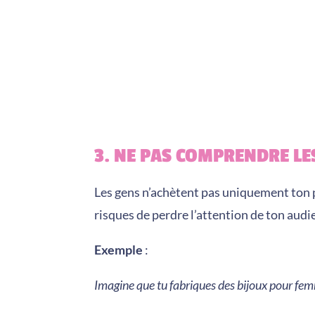
3. NE PAS COMPRENDRE L
Les gens n’achètent pas uniquement ton p
risques de perdre l’attention de ton audi
Exemple
:
Imagine que tu fabriques des bijoux pour fe