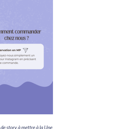
de story à mettre à la Une