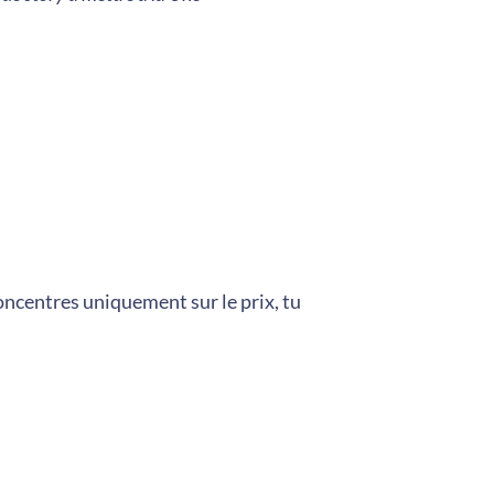
 concentres uniquement sur le prix, tu