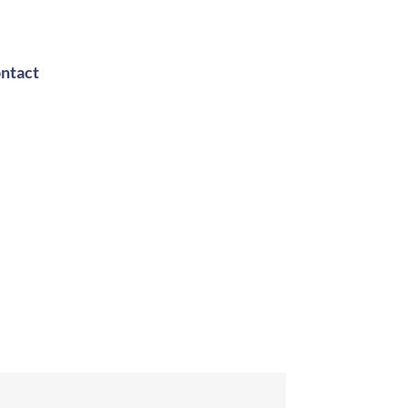
ntact