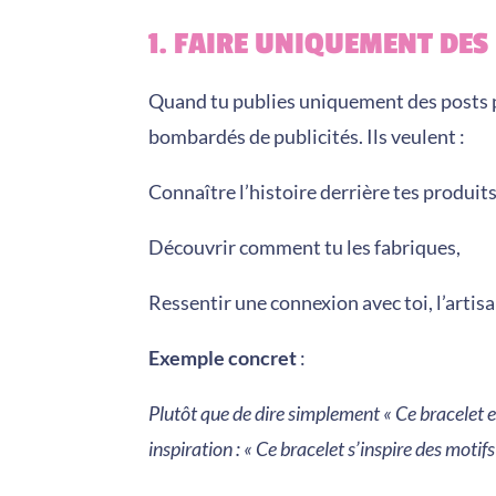
1. FAIRE UNIQUEMENT DE
Quand tu publies uniquement des posts po
bombardés de publicités. Ils veulent :
Connaître l’histoire derrière tes produits
Découvrir comment tu les fabriques,
Ressentir une connexion avec toi, l’artisa
Exemple concret
:
Plutôt que de dire simplement « Ce bracelet 
inspiration : « Ce bracelet s’inspire des mot