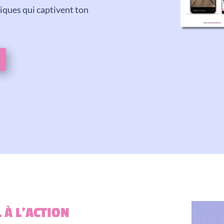
iques qui captivent ton
L À L’ACTION